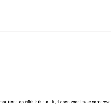
voor Nonstop Nikki? Ik sta altijd open voor leuke samenwe