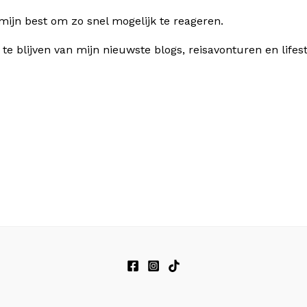
 mijn best om zo snel mogelijk te reageren.
e blijven van mijn nieuwste blogs, reisavonturen en lifes