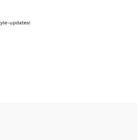
tyle-updates!