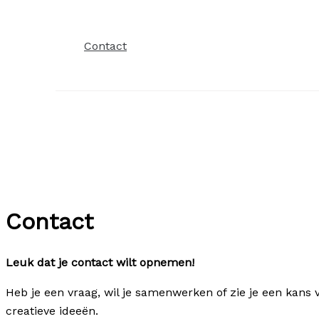
Contact
Contact
Leuk dat je contact wilt opnemen!
Heb je een vraag, wil je samenwerken of zie je een kans 
creatieve ideeën.