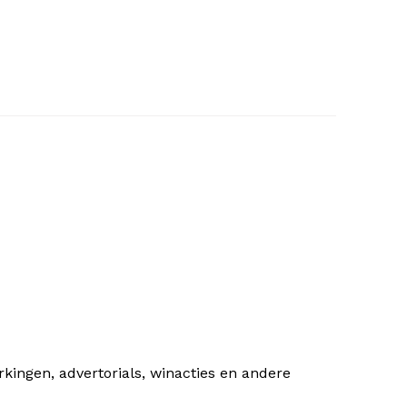
rkingen, advertorials, winacties en andere