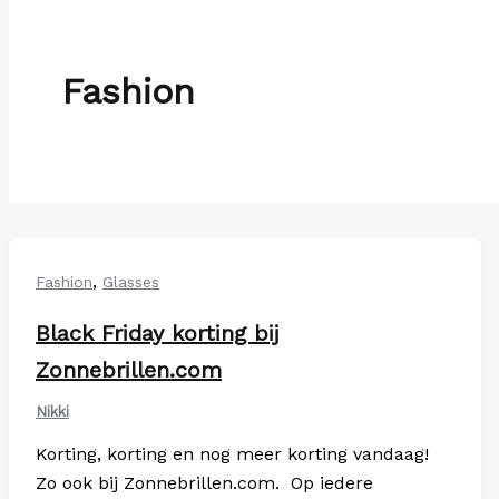
Fashion
,
Fashion
Glasses
Black Friday korting bij
Zonnebrillen.com
Nikki
Korting, korting en nog meer korting vandaag!
Zo ook bij Zonnebrillen.com. Op iedere