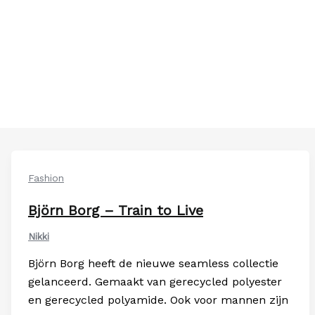
Fashion
Björn Borg – Train to Live
Nikki
Björn Borg heeft de nieuwe seamless collectie
gelanceerd. Gemaakt van gerecycled polyester
en gerecycled polyamide. Ook voor mannen zijn