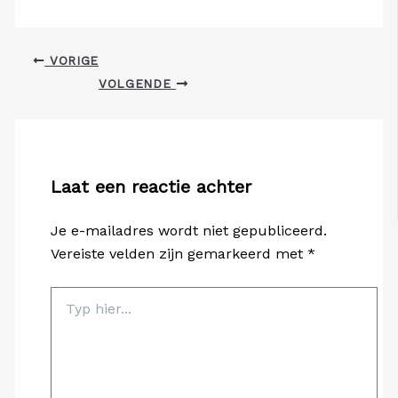
VORIGE
VOLGENDE
Laat een reactie achter
Je e-mailadres wordt niet gepubliceerd.
Vereiste velden zijn gemarkeerd met
*
Typ
hier...