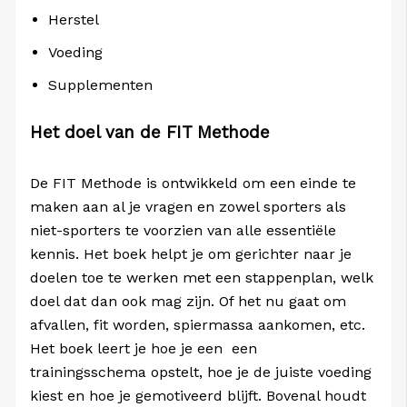
Herstel
Voeding
Supplementen
Het doel van de FIT Methode
De FIT Methode is ontwikkeld om een einde te
maken aan al je vragen en zowel sporters als
niet-sporters te voorzien van alle essentiële
kennis. Het boek helpt je om gerichter naar je
doelen toe te werken met een stappenplan, welk
doel dat dan ook mag zijn. Of het nu gaat om
afvallen, fit worden, spiermassa aankomen, etc.
Het boek leert je hoe je een een
trainingsschema opstelt, hoe je de juiste voeding
kiest en hoe je gemotiveerd blijft. Bovenal houdt