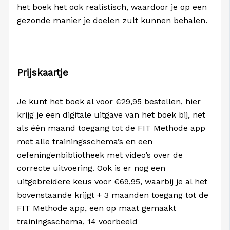
het boek het ook realistisch, waardoor je op een
gezonde manier je doelen zult kunnen behalen.
Prijskaartje
Je kunt het boek al voor €29,95 bestellen, hier
krijg je een digitale uitgave van het boek bij, net
als één maand toegang tot de FIT Methode app
met alle trainingsschema’s en een
oefeningenbibliotheek met video’s over de
correcte uitvoering. Ook is er nog een
uitgebreidere keus voor €69,95, waarbij je al het
bovenstaande krijgt + 3 maanden toegang tot de
FIT Methode app, een op maat gemaakt
trainingsschema, 14 voorbeeld