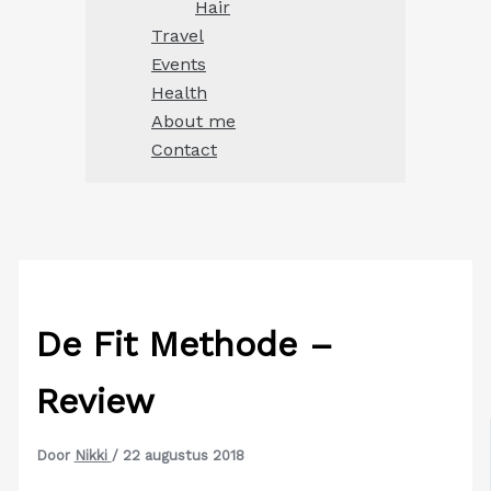
Hair
Travel
Events
Health
About me
Contact
De Fit Methode –
Review
Door
Nikki
/
22 augustus 2018