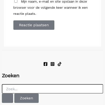
Mijn naam, e-mail en site opslaan in deze
browser voor de volgende keer wanneer ik een
reactie plaats.
Zoeken
Zoek
naar: