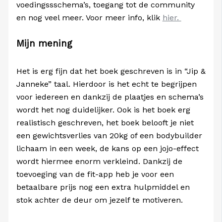
voedingssschema’s, toegang tot de community
en nog veel meer. Voor meer info, klik
hier.
Mijn mening
Het is erg fijn dat het boek geschreven is in “Jip &
Janneke” taal. Hierdoor is het echt te begrijpen
voor iedereen en dankzij de plaatjes en schema’s
wordt het nog duidelijker. Ook is het boek erg
realistisch geschreven, het boek belooft je niet
een gewichtsverlies van 20kg of een bodybuilder
lichaam in een week, de kans op een jojo-effect
wordt hiermee enorm verkleind. Dankzij de
toevoeging van de fit-app heb je voor een
betaalbare prijs nog een extra hulpmiddel en
stok achter de deur om jezelf te motiveren.