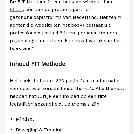
De FIT Methode is een boek ontwikkeld door
FIT.nl
, één van de grotere sport- en
gezondheidsplatforms van Nederland. Het team
achter die website (en het boek) bestaat uit
professionals zoals diëtisten, personal trainers,
psychologen en artsen. Benieuwd wat ik van het
boek vind?
Inhoud FIT Methode
Het boekt telt ruim 320 pagina’s aan informatie,
verdeeld over verschillende thema’s. Alle thema’s
hebben natuurlijk een invloed op een fitte
leefstijl en gezondheid. De thema’s zijn:
Mindset
Beweging & Training