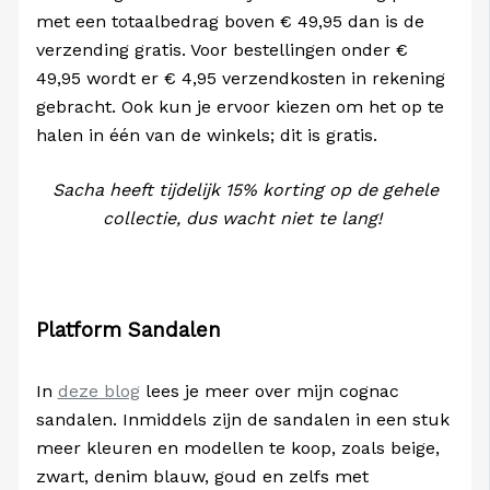
met een totaalbedrag boven € 49,95 dan is de
verzending gratis. Voor bestellingen onder €
49,95 wordt er € 4,95 verzendkosten in rekening
gebracht. Ook kun je ervoor kiezen om het op te
halen in één van de winkels; dit is gratis.
Sacha heeft tijdelijk 15% korting op de gehele
collectie, dus wacht niet te lang!
Platform Sandalen
In
deze blog
lees je meer over mijn cognac
sandalen. Inmiddels zijn de sandalen in een stuk
meer kleuren en modellen te koop, zoals beige,
zwart, denim blauw, goud en zelfs met