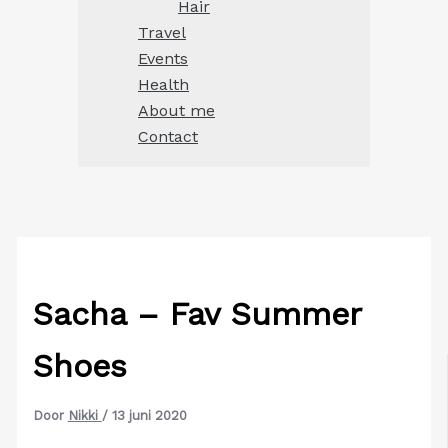
Hair
Travel
Events
Health
About me
Contact
Sacha – Fav Summer
Shoes
Door
Nikki
/
13 juni 2020