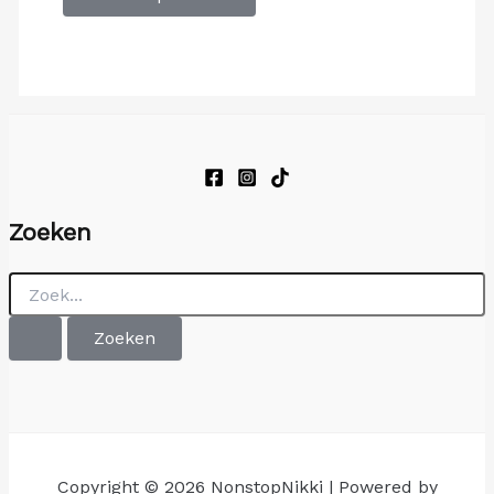
Zoeken
Zoek
naar:
Copyright © 2026 NonstopNikki | Powered by