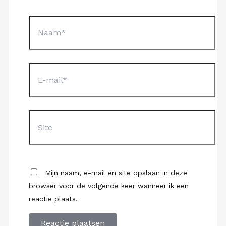
Naam*
E-
mail*
Site
Mijn naam, e-mail en site opslaan in deze
browser voor de volgende keer wanneer ik een
reactie plaats.