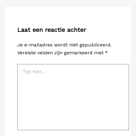
Laat een reactie achter
Je e-mailadres wordt niet gepubliceerd.
Vereiste velden zijn gemarkeerd met
*
Typ
hier...