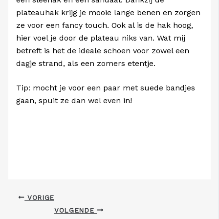
plateauhak krijg je mooie lange benen en zorgen
ze voor een fancy touch. Ook al is de hak hoog,
hier voel je door de plateau niks van. Wat mij
betreft is het de ideale schoen voor zowel een
dagje strand, als een zomers etentje.
Tip: mocht je voor een paar met suede bandjes
gaan, spuit ze dan wel even in!
VORIGE
VOLGENDE