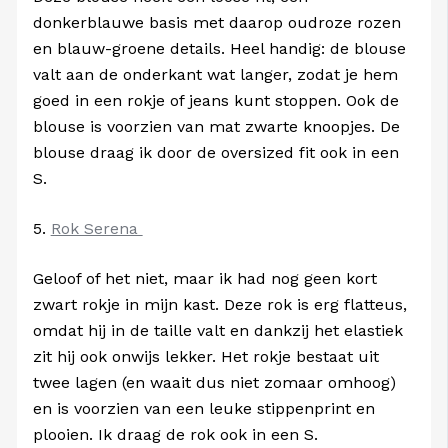
donkerblauwe basis met daarop oudroze rozen
en blauw-groene details. Heel handig: de blouse
valt aan de onderkant wat langer, zodat je hem
goed in een rokje of jeans kunt stoppen. Ook de
blouse is voorzien van mat zwarte knoopjes. De
blouse draag ik door de oversized fit ook in een
S.
5.
Rok Serena
Geloof of het niet, maar ik had nog geen kort
zwart rokje in mijn kast. Deze rok is erg flatteus,
omdat hij in de taille valt en dankzij het elastiek
zit hij ook onwijs lekker. Het rokje bestaat uit
twee lagen (en waait dus niet zomaar omhoog)
en is voorzien van een leuke stippenprint en
plooien. Ik draag de rok ook in een S.