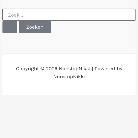
Zoek
naar:
Copyright © 2026 NonstopNikki | Powered by
NonstopNikki