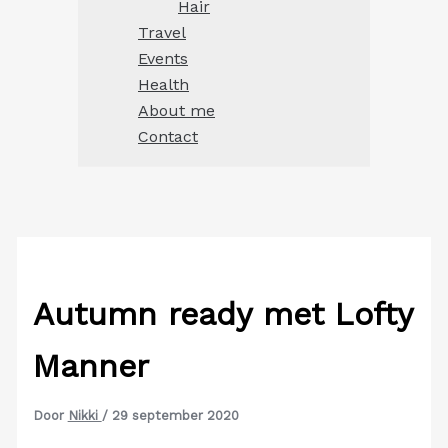
Hair
Travel
Events
Health
About me
Contact
Autumn ready met Lofty
Manner
Door
Nikki
/
29 september 2020