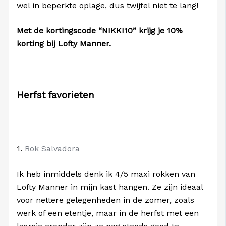
wel in beperkte oplage, dus twijfel niet te lang!
Met de kortingscode “NIKKI10” krijg je 10%
korting bij Lofty Manner.
Herfst favorieten
1.
Rok Salvadora
Ik heb inmiddels denk ik 4/5 maxi rokken van
Lofty Manner in mijn kast hangen. Ze zijn ideaal
voor nettere gelegenheden in de zomer, zoals
werk of een etentje, maar in de herfst met een