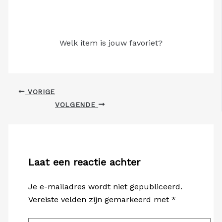
Welk item is jouw favoriet?
VORIGE
VOLGENDE
Laat een reactie achter
Je e-mailadres wordt niet gepubliceerd.
Vereiste velden zijn gemarkeerd met
*