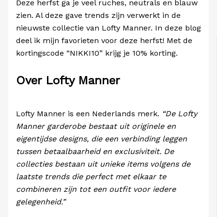
Deze herfst ga je veel ruches, neutrals en blauw
zien. Al deze gave trends zijn verwerkt in de
nieuwste collectie van Lofty Manner. In deze blog
deel ik mijn favorieten voor deze herfst! Met de
kortingscode “NIKKI10” krijg je 10% korting.
Over Lofty Manner
Lofty Manner is een Nederlands merk.
“De Lofty
Manner garderobe bestaat uit originele en
eigentijdse designs, die een verbinding leggen
tussen betaalbaarheid en exclusiviteit. De
collecties bestaan uit unieke items volgens de
laatste trends die perfect met elkaar te
combineren zijn tot een outfit voor iedere
gelegenheid.”