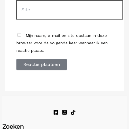
Site
Mijn naam, e-mail en site opslaan in deze
browser voor de volgende keer wanneer ik een
reactie plaats.
Zoeken