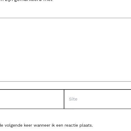
Site
e volgende keer wanneer ik een reactie plaats.