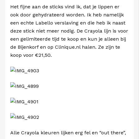
Het fijne aan de sticks vind ik, dat je lippen er
ook door gehydrateerd worden. Ik heb namelijk
een echte Labello verslaving en die heb ik naast
deze stick niet meer nodig. De Crayola lijn is voor
een gelimiteerde tijd te koop en kun je alleen bij
de Bijenkorf en op Clinique.nl halen. Ze zijn te
koop voor €21,50.
Alle Crayola kleuren lijken erg fel en “out there”,