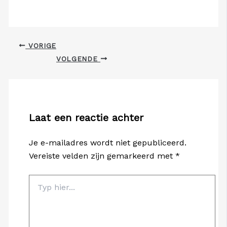
VORIGE
VOLGENDE
Laat een reactie achter
Je e-mailadres wordt niet gepubliceerd.
Vereiste velden zijn gemarkeerd met
*
Typ
hier...