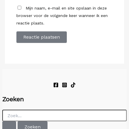
Mijn naam, e-mail en site opslaan in deze
browser voor de volgende keer wanneer ik een
reactie plaats.
Zoeken
Zoek
naar: