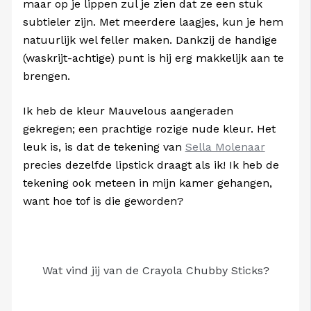
maar op je lippen zul je zien dat ze een stuk
subtieler zijn. Met meerdere laagjes, kun je hem
natuurlijk wel feller maken. Dankzij de handige
(waskrijt-achtige) punt is hij erg makkelijk aan te
brengen.
Ik heb de kleur Mauvelous aangeraden
gekregen; een prachtige rozige nude kleur. Het
leuk is, is dat de tekening van
Sella Molenaar
precies dezelfde lipstick draagt als ik! Ik heb de
tekening ook meteen in mijn kamer gehangen,
want hoe tof is die geworden?
Wat vind jij van de Crayola Chubby Sticks?