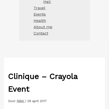
Hair
Travel
Events
Health
About me
Contact
Clinique – Crayola
Event
Door
Nikki
/
26 april 2017