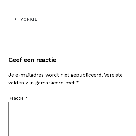
VORIGE
Geef een reactie
Je e-mailadres wordt niet gepubliceerd.
Vereiste
velden zijn gemarkeerd met
*
Reactie
*