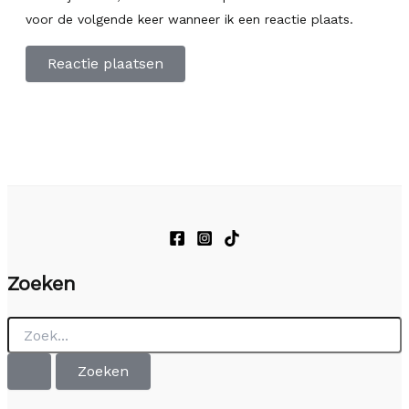
voor de volgende keer wanneer ik een reactie plaats.
Zoeken
Zoek
naar: