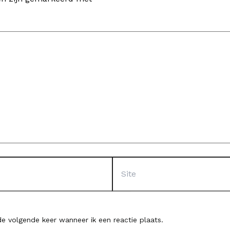
Site
e volgende keer wanneer ik een reactie plaats.