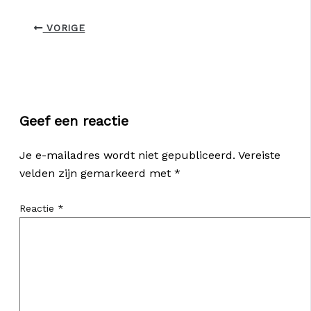
VORIGE
Geef een reactie
Je e-mailadres wordt niet gepubliceerd.
Vereiste
velden zijn gemarkeerd met
*
Reactie
*