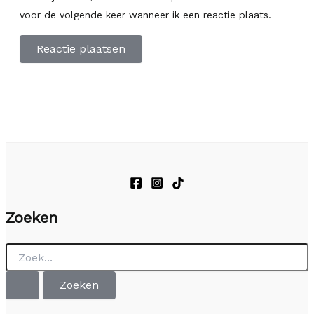
voor de volgende keer wanneer ik een reactie plaats.
Zoeken
Zoek
naar: