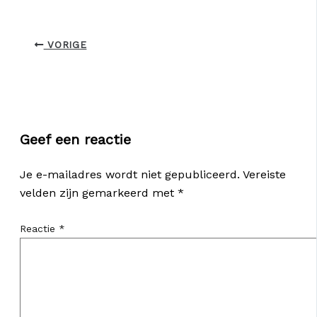
VORIGE
Geef een reactie
Je e-mailadres wordt niet gepubliceerd.
Vereiste
velden zijn gemarkeerd met
*
Reactie
*