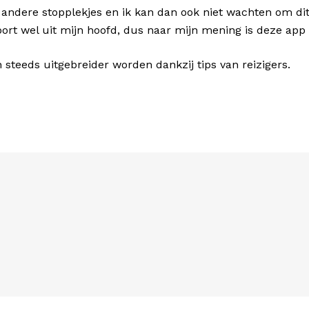
andere stopplekjes en ik kan dan ook niet wachten om dit
port wel uit mijn hoofd, dus naar mijn mening is deze app
n steeds uitgebreider worden dankzij tips van reizigers.