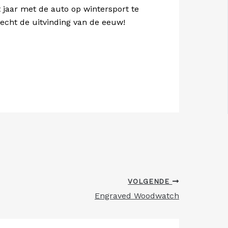
 jaar met de auto op wintersport te
 echt de uitvinding van de eeuw!
VOLGENDE
Engraved Woodwatch