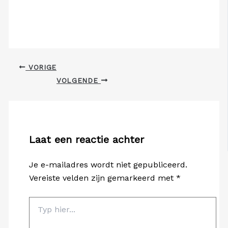
VORIGE
VOLGENDE
Laat een reactie achter
Je e-mailadres wordt niet gepubliceerd.
Vereiste velden zijn gemarkeerd met
*
Typ
hier...