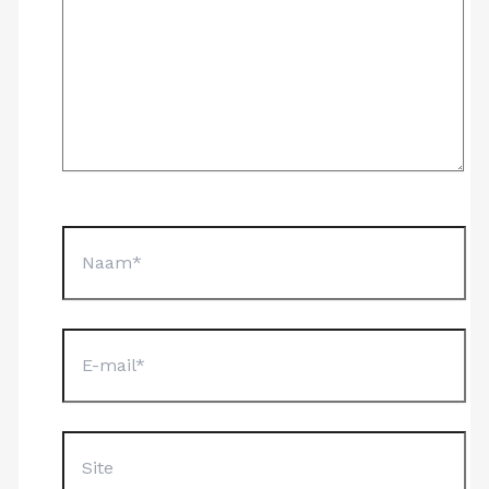
Naam*
E-
mail*
Site