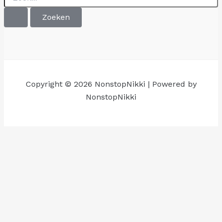
naar:
Copyright © 2026 NonstopNikki | Powered by
NonstopNikki