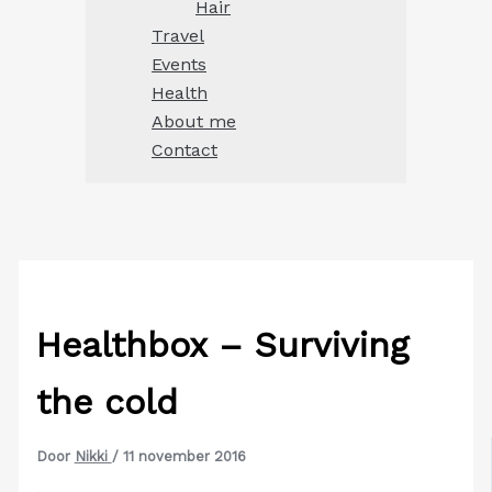
Hair
Travel
Events
Health
About me
Contact
Healthbox – Surviving
the cold
Door
Nikki
/
11 november 2016