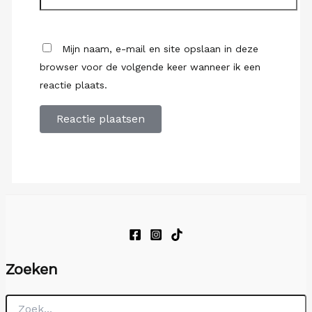
Mijn naam, e-mail en site opslaan in deze
browser voor de volgende keer wanneer ik een
reactie plaats.
Zoeken
Zoek