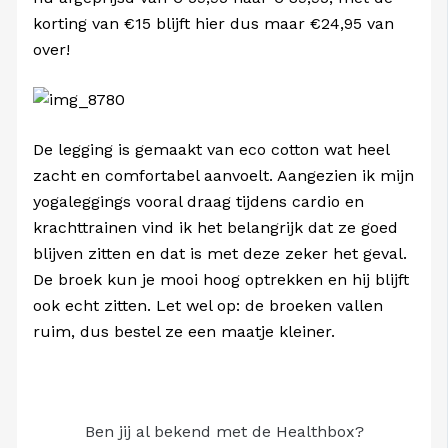
korting van €15 blijft hier dus maar €24,95 van
over!
De legging is gemaakt van eco cotton wat heel
zacht en comfortabel aanvoelt. Aangezien ik mijn
yogaleggings vooral draag tijdens cardio en
krachttrainen vind ik het belangrijk dat ze goed
blijven zitten en dat is met deze zeker het geval.
De broek kun je mooi hoog optrekken en hij blijft
ook echt zitten. Let wel op: de broeken vallen
ruim, dus bestel ze een maatje kleiner.
Ben jij al bekend met de Healthbox?