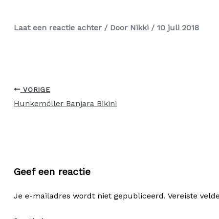
Laat een reactie achter
/ Door
Nikki
/
10 juli 2018
VORIGE
Hunkemöller Banjara Bikini
Geef een reactie
Je e-mailadres wordt niet gepubliceerd.
Vereiste vel