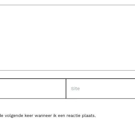
Site
e volgende keer wanneer ik een reactie plaats.