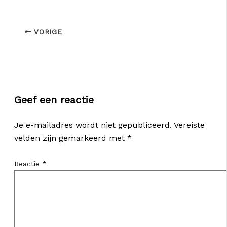
VORIGE
Geef een reactie
Je e-mailadres wordt niet gepubliceerd.
Vereiste
velden zijn gemarkeerd met
*
Reactie
*