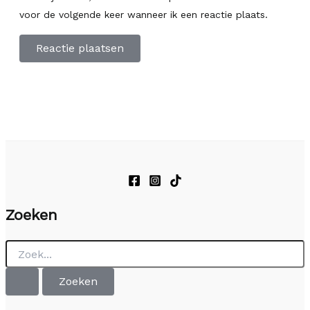
voor de volgende keer wanneer ik een reactie plaats.
Zoeken
Zoek
naar: