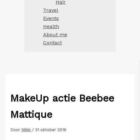
Hair
Travel
Events
Health
About me
Contact
MakeUp actie Beebee
Mattique
Door
Nikki
/
31 oktober 2016