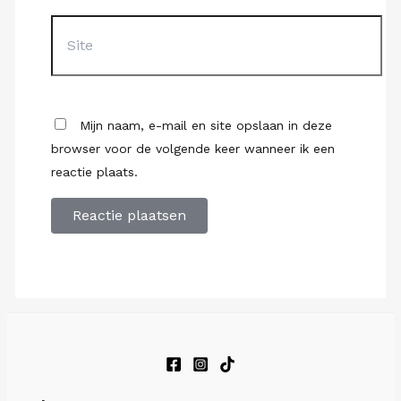
Site
Mijn naam, e-mail en site opslaan in deze
browser voor de volgende keer wanneer ik een
reactie plaats.