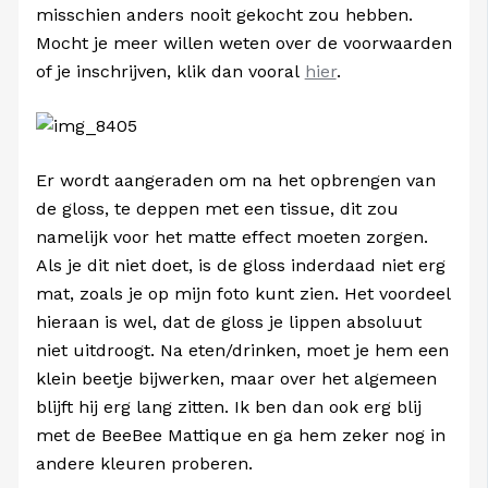
misschien anders nooit gekocht zou hebben.
Mocht je meer willen weten over de voorwaarden
of je inschrijven, klik dan vooral
hier
.
Er wordt aangeraden om na het opbrengen van
de gloss, te deppen met een tissue, dit zou
namelijk voor het matte effect moeten zorgen.
Als je dit niet doet, is de gloss inderdaad niet erg
mat, zoals je op mijn foto kunt zien. Het voordeel
hieraan is wel, dat de gloss je lippen absoluut
niet uitdroogt. Na eten/drinken, moet je hem een
klein beetje bijwerken, maar over het algemeen
blijft hij erg lang zitten. Ik ben dan ook erg blij
met de BeeBee Mattique en ga hem zeker nog in
andere kleuren proberen.