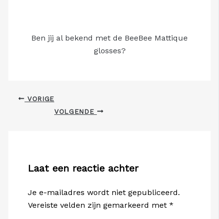
Ben jij al bekend met de BeeBee Mattique
glosses?
VORIGE
VOLGENDE
Laat een reactie achter
Je e-mailadres wordt niet gepubliceerd.
Vereiste velden zijn gemarkeerd met
*