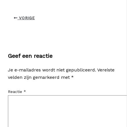
VORIGE
Geef een reactie
Je e-mailadres wordt niet gepubliceerd.
Vereiste
velden zijn gemarkeerd met
*
Reactie
*