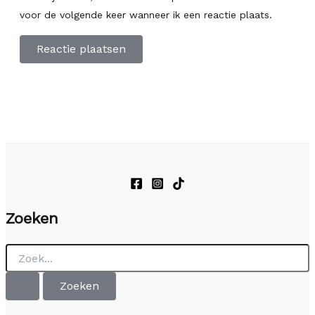
voor de volgende keer wanneer ik een reactie plaats.
Zoeken
Zoek
naar: