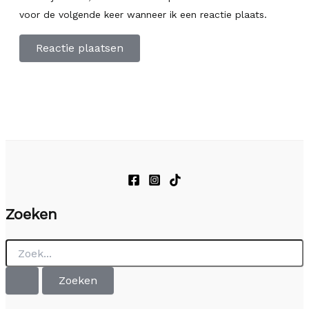
voor de volgende keer wanneer ik een reactie plaats.
Zoeken
Zoek
naar: