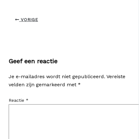
VORIGE
Geef een reactie
Je e-mailadres wordt niet gepubliceerd.
Vereiste
velden zijn gemarkeerd met
*
Reactie
*