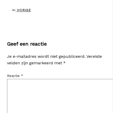
VORIGE
Geef een reactie
Je e-mailadres wordt niet gepubliceerd.
Vereiste
velden zijn gemarkeerd met
*
Reactie
*