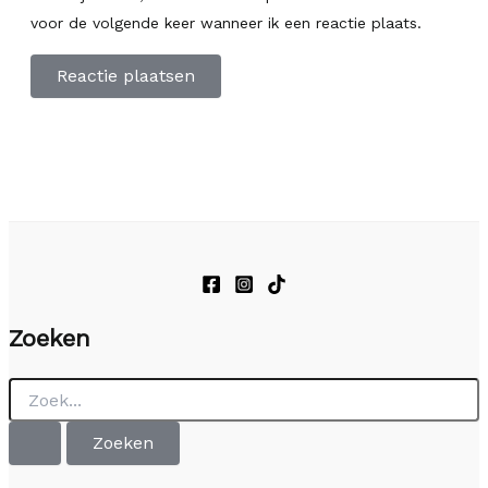
voor de volgende keer wanneer ik een reactie plaats.
Zoeken
Zoek
naar: