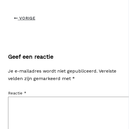
VORIGE
Geef een reactie
Je e-mailadres wordt niet gepubliceerd.
Vereiste
velden zijn gemarkeerd met
*
Reactie
*