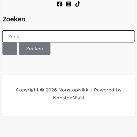
Zoeken
Zoek
naar:
Copyright © 2026 NonstopNikki | Powered by
NonstopNikki