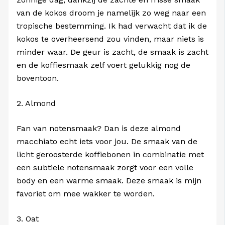
van de kokos droom je namelijk zo weg naar een
tropische bestemming. Ik had verwacht dat ik de
kokos te overheersend zou vinden, maar niets is
minder waar. De geur is zacht, de smaak is zacht
en de koffiesmaak zelf voert gelukkig nog de
boventoon.
2. Almond
Fan van notensmaak? Dan is deze almond
macchiato echt iets voor jou. De smaak van de
licht geroosterde koffiebonen in combinatie met
een subtiele notensmaak zorgt voor een volle
body en een warme smaak. Deze smaak is mijn
favoriet om mee wakker te worden.
3. Oat