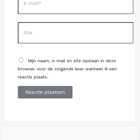
mail*
Site
Mijn naam, e-mail en site opslaan in deze
browser voor de volgende keer wanneer ik een
reactie plaats.