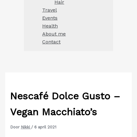
Hair
Travel
Events
Health
About me
Contact
Nescafé Dolce Gusto –
Vegan Macchiato’s
Door
Nikki
/
6 april 2021