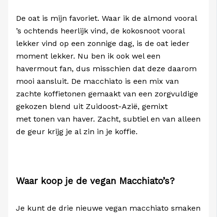
De oat is mijn favoriet. Waar ik de almond vooral
’s ochtends heerlijk vind, de kokosnoot vooral
lekker vind op een zonnige dag, is de oat ieder
moment lekker. Nu ben ik ook wel een
havermout fan, dus misschien dat deze daarom
mooi aansluit. De macchiato is een mix van
zachte koffietonen gemaakt van een zorgvuldige
gekozen blend uit Zuidoost-Azië, gemixt
met tonen van haver. Zacht, subtiel en van alleen
de geur krijg je al zin in je koffie.
Waar koop je de vegan Macchiato’s?
Je kunt de drie nieuwe vegan macchiato smaken