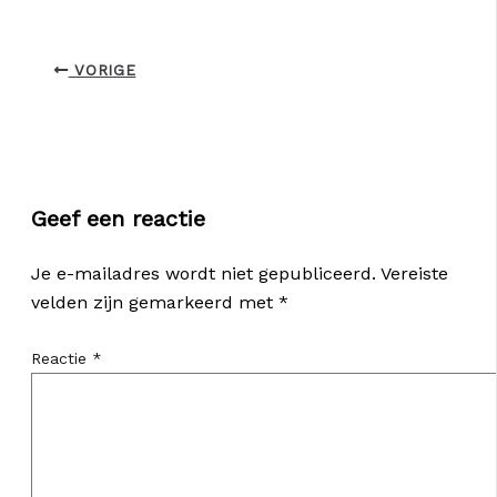
VORIGE
Geef een reactie
Je e-mailadres wordt niet gepubliceerd.
Vereiste
velden zijn gemarkeerd met
*
Reactie
*