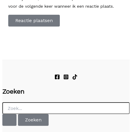
voor de volgende keer wanneer ik een reactie plaats.
Zoeken
Zoek
naar: