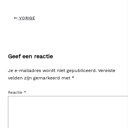
VORIGE
Geef een reactie
Je e-mailadres wordt niet gepubliceerd.
Vereiste
velden zijn gemarkeerd met
*
Reactie
*