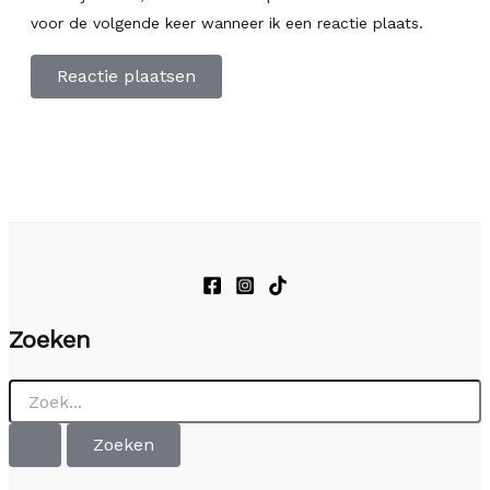
voor de volgende keer wanneer ik een reactie plaats.
Zoeken
Zoek
naar: