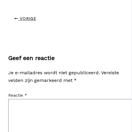
VORIGE
Geef een reactie
Je e-mailadres wordt niet gepubliceerd.
Vereiste
velden zijn gemarkeerd met
*
Reactie
*