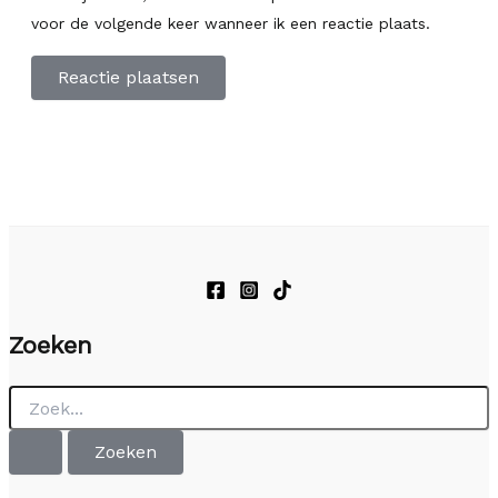
voor de volgende keer wanneer ik een reactie plaats.
Zoeken
Zoek
naar: