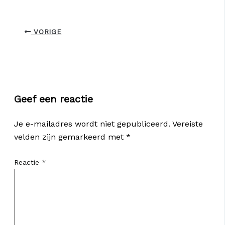
VORIGE
Geef een reactie
Je e-mailadres wordt niet gepubliceerd.
Vereiste
velden zijn gemarkeerd met
*
Reactie
*