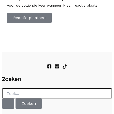
voor de volgende keer wanneer ik een reactie plaats.
Zoeken
Zoek
naar: