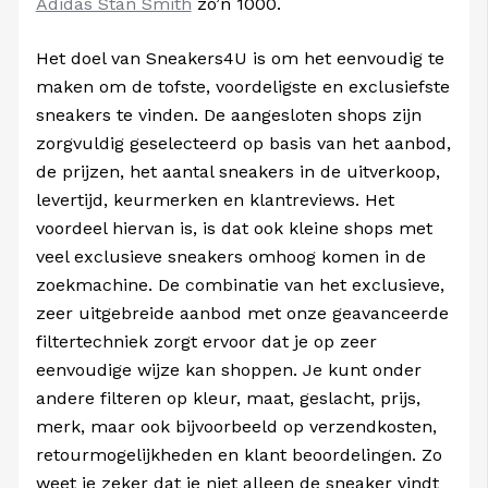
Adidas Stan Smith
zo’n 1000.
Het doel van Sneakers4U is om het eenvoudig te
maken om de tofste, voordeligste en exclusiefste
sneakers te vinden. De aangesloten shops zijn
zorgvuldig geselecteerd op basis van het aanbod,
de prijzen, het aantal sneakers in de uitverkoop,
levertijd, keurmerken en klantreviews. Het
voordeel hiervan is, is dat ook kleine shops met
veel exclusieve sneakers omhoog komen in de
zoekmachine. De combinatie van het exclusieve,
zeer uitgebreide aanbod met onze geavanceerde
filtertechniek zorgt ervoor dat je op zeer
eenvoudige wijze kan shoppen. Je kunt onder
andere filteren op kleur, maat, geslacht, prijs,
merk, maar ook bijvoorbeeld op verzendkosten,
retourmogelijkheden en klant beoordelingen. Zo
weet je zeker dat je niet alleen de sneaker vindt