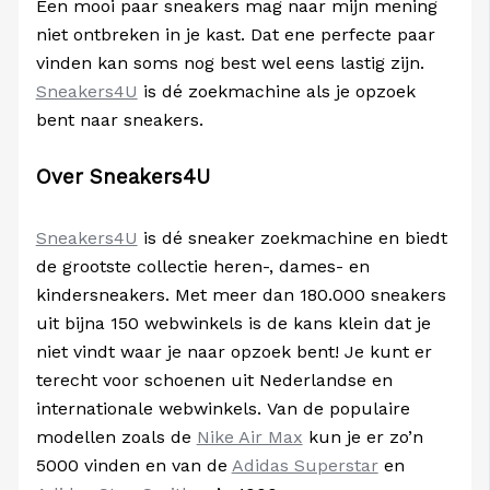
Een mooi paar sneakers mag naar mijn mening
niet ontbreken in je kast. Dat ene perfecte paar
vinden kan soms nog best wel eens lastig zijn.
Sneakers4U
is dé zoekmachine als je opzoek
bent naar sneakers.
Over Sneakers4U
Sneakers4U
is dé sneaker zoekmachine en biedt
de grootste collectie heren-, dames- en
kindersneakers. Met meer dan 180.000 sneakers
uit bijna 150 webwinkels is de kans klein dat je
niet vindt waar je naar opzoek bent! Je kunt er
terecht voor schoenen uit Nederlandse en
internationale webwinkels. Van de populaire
modellen zoals de
Nike Air Max
kun je er zo’n
5000 vinden en van de
Adidas Superstar
en