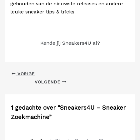
gehouden van de nieuwste releases en andere
leuke sneaker tips & tricks.
Kende jij Sneakers4U al?
VORIGE
VOLGENDE
1 gedachte over “Sneakers4U – Sneaker
Zoekmachine”