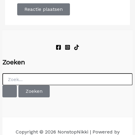
Zoeken
Zoek
naar:
Copyright © 2026 NonstopNikki | Powered by