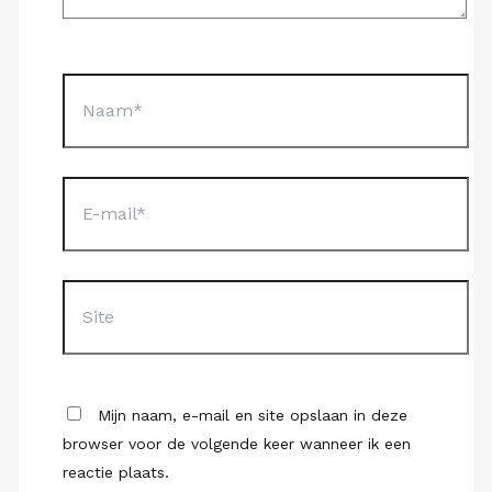
Naam*
E-
mail*
Site
Mijn naam, e-mail en site opslaan in deze
browser voor de volgende keer wanneer ik een
reactie plaats.