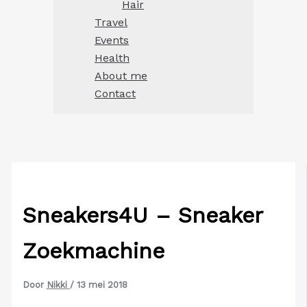
Hair
Travel
Events
Health
About me
Contact
Sneakers4U – Sneaker
Zoekmachine
Door
Nikki
/
13 mei 2018