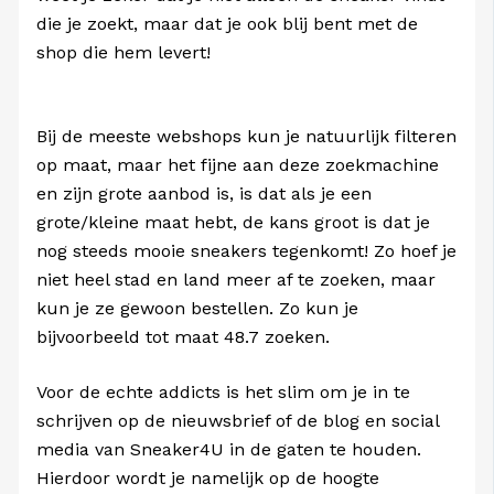
die je zoekt, maar dat je ook blij bent met de
shop die hem levert!
Bij de meeste webshops kun je natuurlijk filteren
op maat, maar het fijne aan deze zoekmachine
en zijn grote aanbod is, is dat als je een
grote/kleine maat hebt, de kans groot is dat je
nog steeds mooie sneakers tegenkomt! Zo hoef je
niet heel stad en land meer af te zoeken, maar
kun je ze gewoon bestellen. Zo kun je
bijvoorbeeld tot maat 48.7 zoeken.
Voor de echte addicts is het slim om je in te
schrijven op de nieuwsbrief of de blog en social
media van Sneaker4U in de gaten te houden.
Hierdoor wordt je namelijk op de hoogte