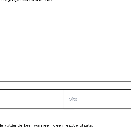
Site
e volgende keer wanneer ik een reactie plaats.