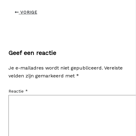
VORIGE
Geef een reactie
Je e-mailadres wordt niet gepubliceerd.
Vereiste
velden zijn gemarkeerd met
*
Reactie
*