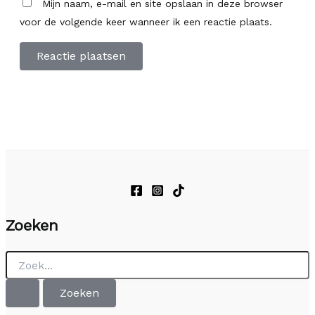
Mijn naam, e-mail en site opslaan in deze browser
voor de volgende keer wanneer ik een reactie plaats.
Zoeken
Zoek
naar: