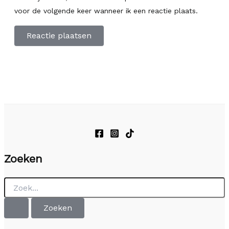
voor de volgende keer wanneer ik een reactie plaats.
Zoeken
Zoek
naar: