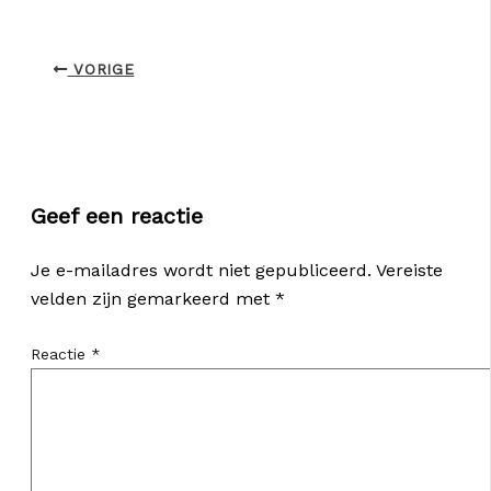
VORIGE
Geef een reactie
Je e-mailadres wordt niet gepubliceerd.
Vereiste
velden zijn gemarkeerd met
*
Reactie
*