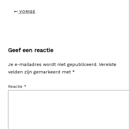
VORIGE
Geef een reactie
Je e-mailadres wordt niet gepubliceerd.
Vereiste
velden zijn gemarkeerd met
*
Reactie
*