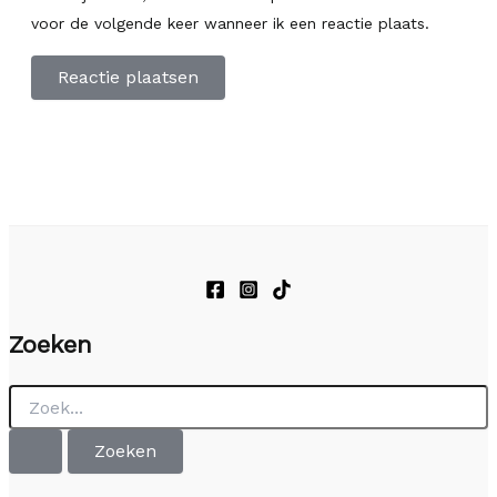
voor de volgende keer wanneer ik een reactie plaats.
Zoeken
Zoek
naar: