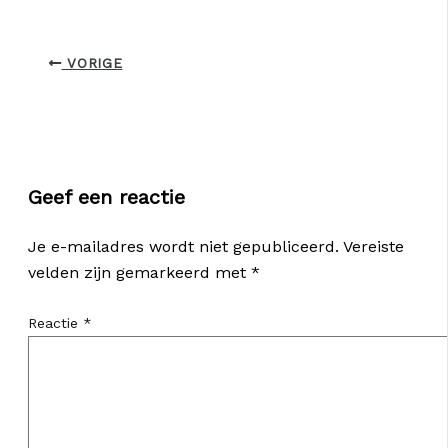
VORIGE
Geef een reactie
Je e-mailadres wordt niet gepubliceerd.
Vereiste
velden zijn gemarkeerd met
*
Reactie
*