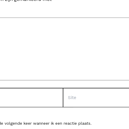
Site
e volgende keer wanneer ik een reactie plaats.