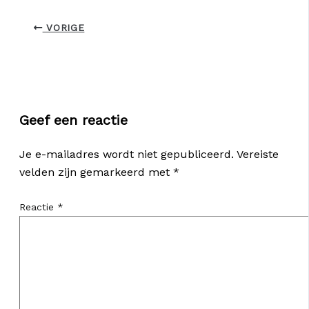
VORIGE
Geef een reactie
Je e-mailadres wordt niet gepubliceerd.
Vereiste
velden zijn gemarkeerd met
*
Reactie
*