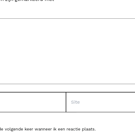
Site
e volgende keer wanneer ik een reactie plaats.