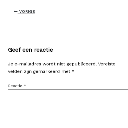
VORIGE
Geef een reactie
Je e-mailadres wordt niet gepubliceerd.
Vereiste
velden zijn gemarkeerd met
*
Reactie
*