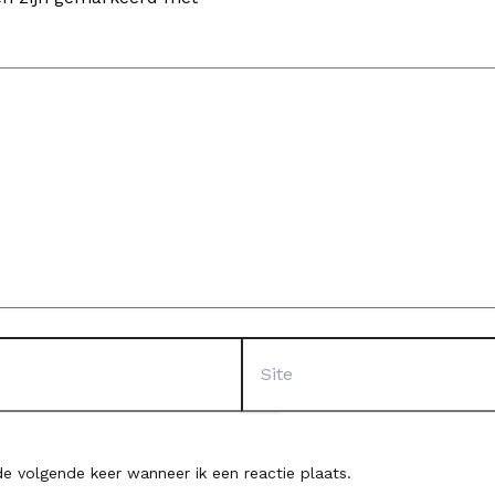
Site
e volgende keer wanneer ik een reactie plaats.