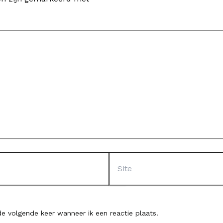
Site
e volgende keer wanneer ik een reactie plaats.