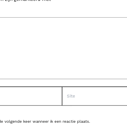
Site
e volgende keer wanneer ik een reactie plaats.