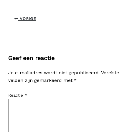
VORIGE
Geef een reactie
Je e-mailadres wordt niet gepubliceerd.
Vereiste
velden zijn gemarkeerd met
*
Reactie
*