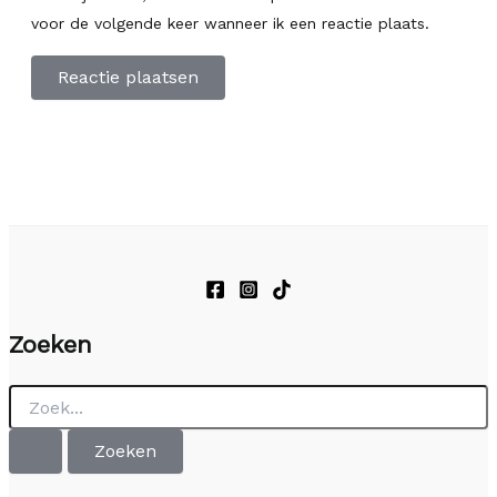
voor de volgende keer wanneer ik een reactie plaats.
Zoeken
Zoek
naar: