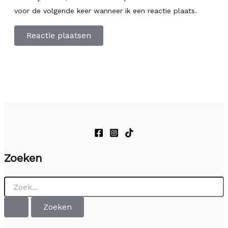
voor de volgende keer wanneer ik een reactie plaats.
Zoeken
Zoek
naar: