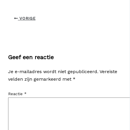
VORIGE
Geef een reactie
Je e-mailadres wordt niet gepubliceerd.
Vereiste
velden zijn gemarkeerd met
*
Reactie
*