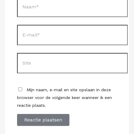
E-
mail*
Site
Mijn naam, e-mail en site opslaan in deze
browser voor de volgende keer wanneer ik een
reactie plaats.