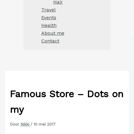
Hair
Travel
Events
Health
About me
Contact
Famous Store – Dots on
my
Door
Nikki
/
10 mei 2017