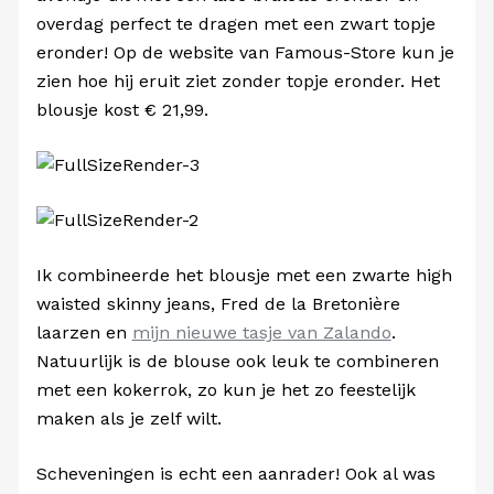
overdag perfect te dragen met een zwart topje
eronder! Op de website van Famous-Store kun je
zien hoe hij eruit ziet zonder topje eronder. Het
blousje kost € 21,99.
Ik combineerde het blousje met een zwarte high
waisted skinny jeans, Fred de la Bretonière
laarzen en
mijn nieuwe tasje van Zalando
.
Natuurlijk is de blouse ook leuk te combineren
met een kokerrok, zo kun je het zo feestelijk
maken als je zelf wilt.
Scheveningen is echt een aanrader! Ook al was