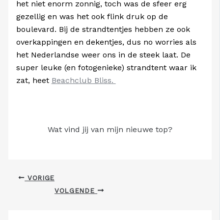
het niet enorm zonnig, toch was de sfeer erg
gezellig en was het ook flink druk op de
boulevard. Bij de strandtentjes hebben ze ook
overkappingen en dekentjes, dus no worries als
het Nederlandse weer ons in de steek laat. De
super leuke (en fotogenieke) strandtent waar ik
zat, heet
Beachclub Bliss.
Wat vind jij van mijn nieuwe top?
VORIGE
VOLGENDE