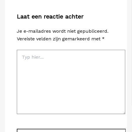
Laat een reactie achter
Je e-mailadres wordt niet gepubliceerd.
Vereiste velden zijn gemarkeerd met
*
Typ
hier...
Naam*