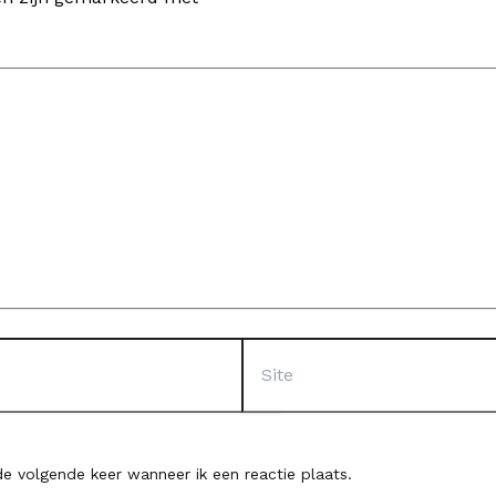
Site
e volgende keer wanneer ik een reactie plaats.