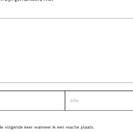
Site
e volgende keer wanneer ik een reactie plaats.