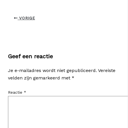
VORIGE
Geef een reactie
Je e-mailadres wordt niet gepubliceerd.
Vereiste
velden zijn gemarkeerd met
*
Reactie
*