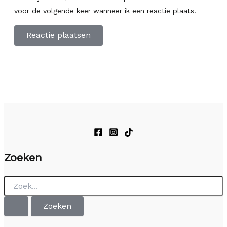
voor de volgende keer wanneer ik een reactie plaats.
Zoeken
Zoek
naar: