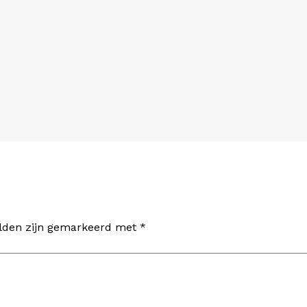
elden zijn gemarkeerd met
*