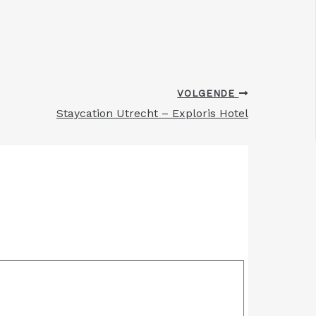
VOLGENDE
Staycation Utrecht – Exploris Hotel