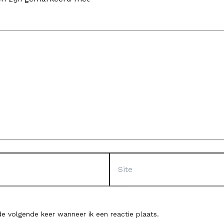
Site
e volgende keer wanneer ik een reactie plaats.