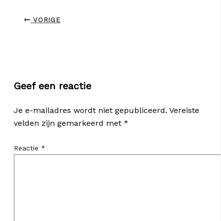
VORIGE
Geef een reactie
Je e-mailadres wordt niet gepubliceerd.
Vereiste
velden zijn gemarkeerd met
*
Reactie
*