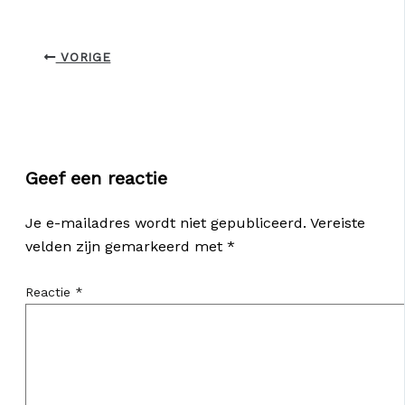
VORIGE
Geef een reactie
Je e-mailadres wordt niet gepubliceerd.
Vereiste
velden zijn gemarkeerd met
*
Reactie
*