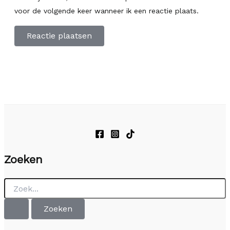
voor de volgende keer wanneer ik een reactie plaats.
Zoeken
Zoek
naar: