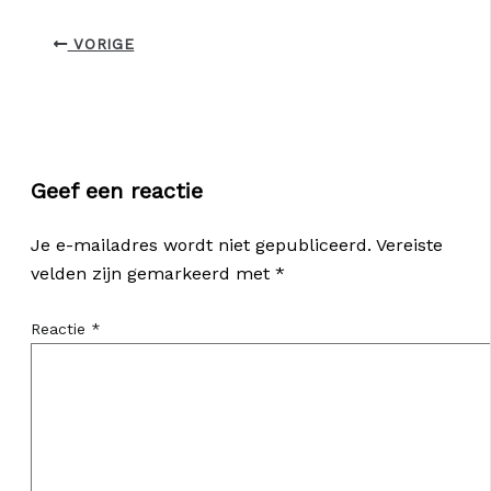
VORIGE
Geef een reactie
Je e-mailadres wordt niet gepubliceerd.
Vereiste
velden zijn gemarkeerd met
*
Reactie
*